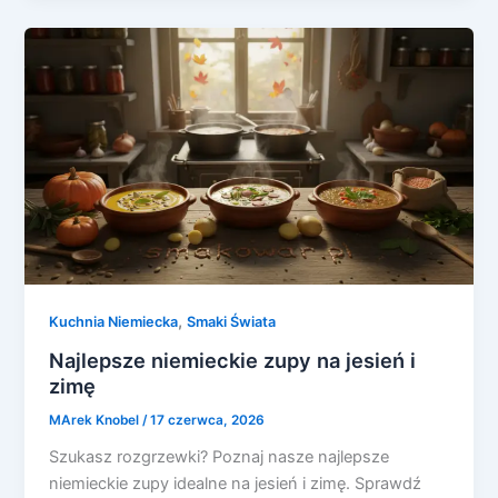
,
Kuchnia Niemiecka
Smaki Świata
Najlepsze niemieckie zupy na jesień i
zimę
MArek Knobel
/
17 czerwca, 2026
Szukasz rozgrzewki? Poznaj nasze najlepsze
niemieckie zupy idealne na jesień i zimę. Sprawdź