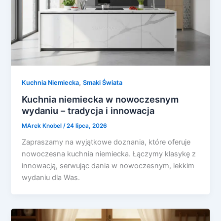
,
Kuchnia Niemiecka
Smaki Świata
Kuchnia niemiecka w nowoczesnym
wydaniu – tradycja i innowacja
MArek Knobel
/
24 lipca, 2026
Zapraszamy na wyjątkowe doznania, które oferuje
nowoczesna kuchnia niemiecka. Łączymy klasykę z
innowacją, serwując dania w nowoczesnym, lekkim
wydaniu dla Was.