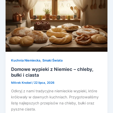
,
Kuchnia Niemiecka
Smaki Świata
Domowe wypieki z Niemiec – chleby,
bułki i ciasta
MArek Knobel
/
22 lipca, 2026
Odkryj z nami tradycyjne niemieckie wypieki, które
królowały w dawnych kuchniach. Przygotowaliśmy
listę najlepszych przepisów na chleby, bułki oraz
pyszne ciasta.