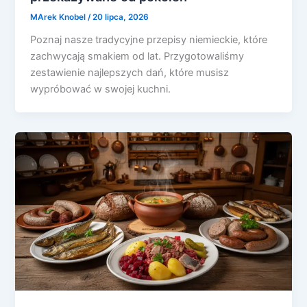
MArek Knobel
/
20 lipca, 2026
Poznaj nasze tradycyjne przepisy niemieckie, które
zachwycają smakiem od lat. Przygotowaliśmy
zestawienie najlepszych dań, które musisz
wypróbować w swojej kuchni.