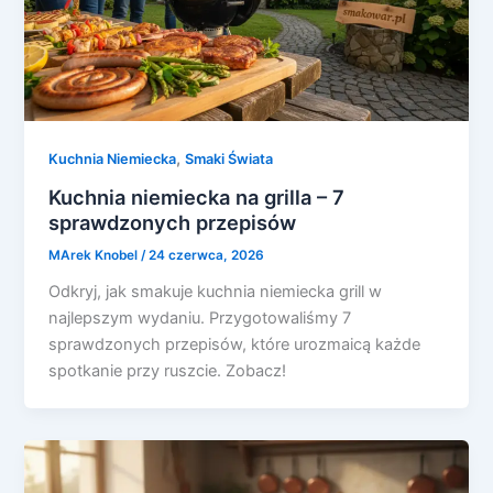
,
Kuchnia Niemiecka
Smaki Świata
Kuchnia niemiecka na grilla – 7
sprawdzonych przepisów
MArek Knobel
/
24 czerwca, 2026
Odkryj, jak smakuje kuchnia niemiecka grill w
najlepszym wydaniu. Przygotowaliśmy 7
sprawdzonych przepisów, które urozmaicą każde
spotkanie przy ruszcie. Zobacz!