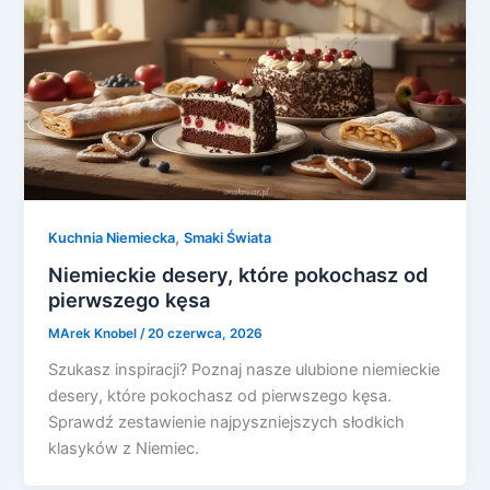
,
Kuchnia Niemiecka
Smaki Świata
Niemieckie desery, które pokochasz od
pierwszego kęsa
MArek Knobel
/
20 czerwca, 2026
Szukasz inspiracji? Poznaj nasze ulubione niemieckie
desery, które pokochasz od pierwszego kęsa.
Sprawdź zestawienie najpyszniejszych słodkich
klasyków z Niemiec.