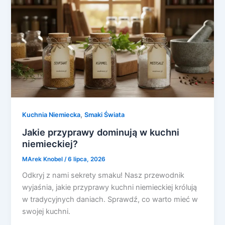
,
Kuchnia Niemiecka
Smaki Świata
Jakie przyprawy dominują w kuchni
niemieckiej?
MArek Knobel
/
6 lipca, 2026
Odkryj z nami sekrety smaku! Nasz przewodnik
wyjaśnia, jakie przyprawy kuchni niemieckiej królują
w tradycyjnych daniach. Sprawdź, co warto mieć w
swojej kuchni.