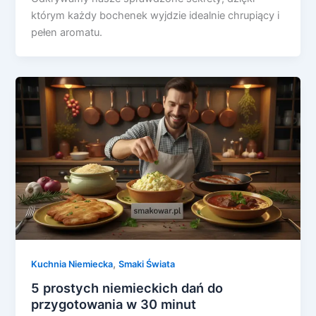
którym każdy bochenek wyjdzie idealnie chrupiący i
pełen aromatu.
,
Kuchnia Niemiecka
Smaki Świata
5 prostych niemieckich dań do
przygotowania w 30 minut