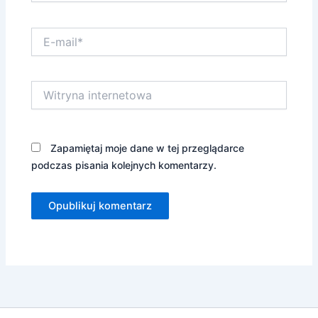
E-
mail*
Witryna
internetowa
Zapamiętaj moje dane w tej przeglądarce
podczas pisania kolejnych komentarzy.