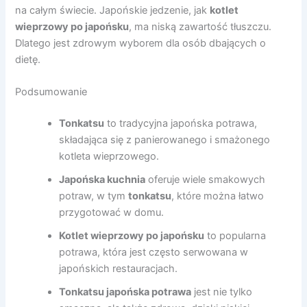
na całym świecie. Japońskie jedzenie, jak
kotlet
wieprzowy po japońsku
, ma niską zawartość tłuszczu.
Dlatego jest zdrowym wyborem dla osób dbających o
dietę.
Podsumowanie
Tonkatsu
to tradycyjna japońska potrawa,
składająca się z panierowanego i smażonego
kotleta wieprzowego.
Japońska kuchnia
oferuje wiele smakowych
potraw, w tym
tonkatsu
, które można łatwo
przygotować w domu.
Kotlet wieprzowy po japońsku
to popularna
potrawa, która jest często serwowana w
japońskich restauracjach.
Tonkatsu japońska potrawa
jest nie tylko