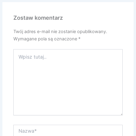
Zostaw komentarz
Twój adres e-mail nie zostanie opublikowany.
Wymagane pola są oznaczone
*
Wpisz
tutaj..
Nazwa*