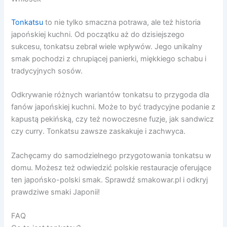
Tonkatsu
to nie tylko smaczna potrawa, ale też historia
japońskiej kuchni. Od początku aż do dzisiejszego
sukcesu, tonkatsu zebrał wiele wpływów. Jego unikalny
smak pochodzi z chrupiącej panierki, miękkiego schabu i
tradycyjnych sosów.
Odkrywanie różnych wariantów tonkatsu to przygoda dla
fanów japońskiej kuchni. Może to być tradycyjne podanie z
kapustą pekińską, czy też nowoczesne fuzje, jak sandwicz
czy curry. Tonkatsu zawsze zaskakuje i zachwyca.
Zachęcamy do samodzielnego przygotowania tonkatsu w
domu. Możesz też odwiedzić polskie restauracje oferujące
ten japońsko-polski smak. Sprawdź smakowar.pl i odkryj
prawdziwe smaki Japonii!
FAQ