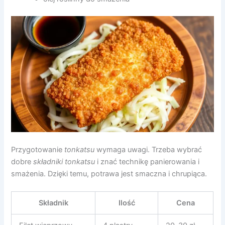
Przygotowanie
tonkatsu
wymaga uwagi. Trzeba wybrać
dobre
składniki tonkatsu
i znać technikę panierowania i
smażenia. Dzięki temu, potrawa jest smaczna i chrupiąca.
Składnik
Ilość
Cena