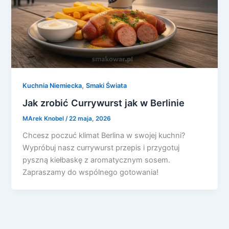
,
Kuchnia Niemiecka
Smaki Świata
Jak zrobić Currywurst jak w Berlinie
MArek Knobel
/
22 maja, 2026
Chcesz poczuć klimat Berlina w swojej kuchni?
Wypróbuj nasz currywurst przepis i przygotuj
pyszną kiełbaskę z aromatycznym sosem.
Zapraszamy do wspólnego gotowania!