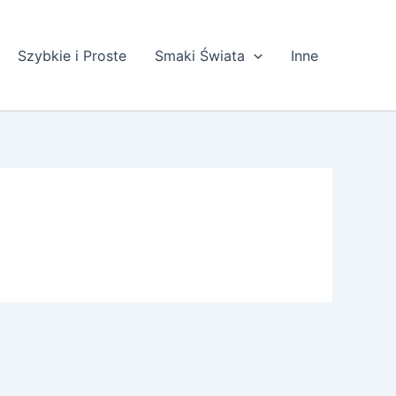
Szybkie i Proste
Smaki Świata
Inne