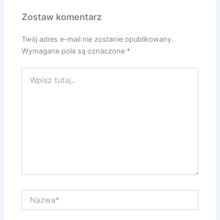
Zostaw komentarz
Twój adres e-mail nie zostanie opublikowany.
Wymagane pola są oznaczone
*
Wpisz
tutaj..
Nazwa*