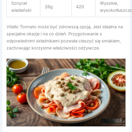
Sznycel
Wysokie,
26g
420
wiedeński
wysokotłuszcz
Vitello Tonnato może być zdrowszą opcją. Jest idealna na
specjalne okazje i na co dzień. Przygotowanie z
odpowiednimi składnikami pozwala cieszyć się smakiem,
zachowując korzystne właściwości odżywcze.