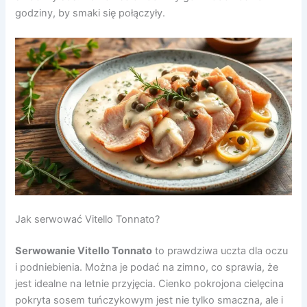
godziny, by smaki się połączyły.
Jak serwować Vitello Tonnato?
Serwowanie Vitello Tonnato
to prawdziwa uczta dla oczu
i podniebienia. Można je podać na zimno, co sprawia, że
jest idealne na letnie przyjęcia. Cienko pokrojona cielęcina
pokryta sosem tuńczykowym jest nie tylko smaczna, ale i