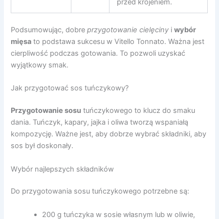
przed krojeniem.
Podsumowując, dobre
przygotowanie cielęciny
i
wybór
mięsa
to podstawa sukcesu w Vitello Tonnato. Ważna jest
cierpliwość podczas gotowania. To pozwoli uzyskać
wyjątkowy smak.
Jak przygotować sos tuńczykowy?
Przygotowanie sosu
tuńczykowego to klucz do smaku
dania. Tuńczyk, kapary, jajka i oliwa tworzą wspaniałą
kompozycję. Ważne jest, aby dobrze wybrać składniki, aby
sos był doskonały.
Wybór najlepszych składników
Do przygotowania sosu tuńczykowego potrzebne są:
200 g tuńczyka w sosie własnym lub w oliwie,