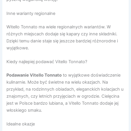
Inne warianty regionalne
Witello Tonnato ma wiele regionalnych wariantów. W
różnych miejscach dodaje się kapary czy inne składniki.
Dzięki temu danie staje się jeszcze bardziej różnorodne i
wyjątkowe.
Kiedy najlepiej podawać Vitello Tonnato?
Podawanie Vitello Tonnato
to wyjątkowe doświadczenie
kulinarnie. Może być świetne na wielu okazjach. Na
przykład, na rodzinnych obiadach, eleganckich kolacjach u
znajomych, czy letnich przyjęciach w ogrodzie. Cielęcina
jest w Polsce bardzo lubiana, a Vitello Tonnato dodaje jej
włoskiego smaku.
Idealne okazje