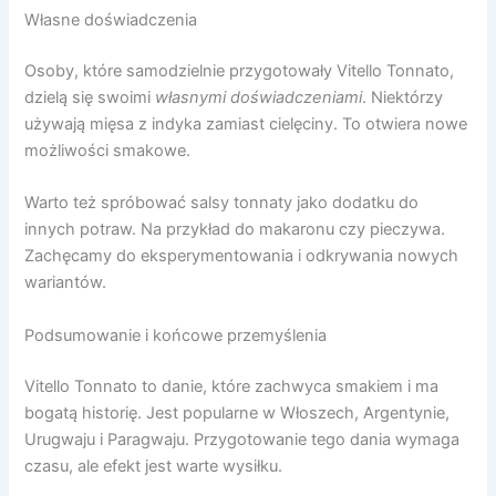
Własne doświadczenia
Osoby, które samodzielnie przygotowały Vitello Tonnato,
dzielą się swoimi
własnymi doświadczeniami
. Niektórzy
używają mięsa z indyka zamiast cielęciny. To otwiera nowe
możliwości smakowe.
Warto też spróbować salsy tonnaty jako dodatku do
innych potraw. Na przykład do makaronu czy pieczywa.
Zachęcamy do eksperymentowania i odkrywania nowych
wariantów.
Podsumowanie i końcowe przemyślenia
Vitello Tonnato to danie, które zachwyca smakiem i ma
bogatą historię. Jest popularne w Włoszech, Argentynie,
Urugwaju i Paragwaju. Przygotowanie tego dania wymaga
czasu, ale efekt jest warte wysiłku.