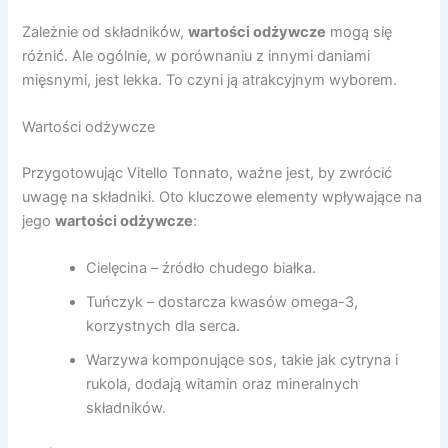
Zależnie od składników,
wartości odżywcze
mogą się
różnić. Ale ogólnie, w porównaniu z innymi daniami
mięsnymi, jest lekka. To czyni ją atrakcyjnym wyborem.
Wartości odżywcze
Przygotowując Vitello Tonnato, ważne jest, by zwrócić
uwagę na składniki. Oto kluczowe elementy wpływające na
jego
wartości odżywcze
:
Cielęcina – źródło chudego białka.
Tuńczyk – dostarcza kwasów omega-3,
korzystnych dla serca.
Warzywa komponujące sos, takie jak cytryna i
rukola, dodają witamin oraz mineralnych
składników.