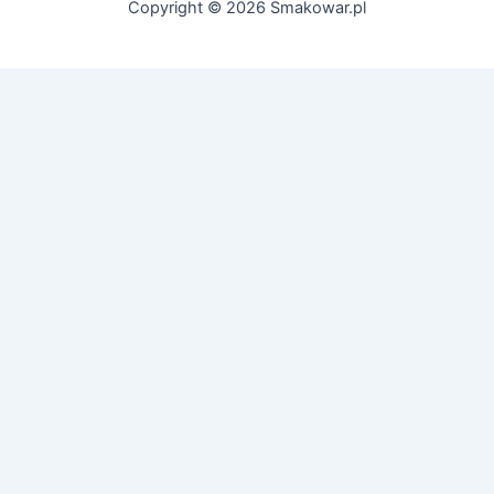
Copyright © 2026 Smakowar.pl