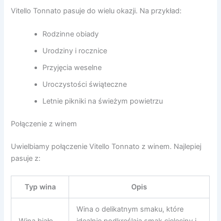
Vitello Tonnato pasuje do wielu okazji. Na przykład:
Rodzinne obiady
Urodziny i rocznice
Przyjęcia weselne
Uroczystości świąteczne
Letnie pikniki na świeżym powietrzu
Połączenie z winem
Uwielbiamy połączenie Vitello Tonnato z winem. Najlepiej
pasuje z:
Typ wina
Opis
Wina o delikatnym smaku, które