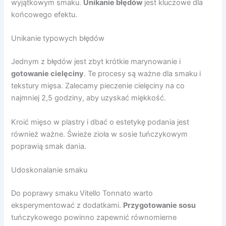
wyjątkowym smaku.
Unikanie błędów
jest kluczowe dla
końcowego efektu.
Unikanie typowych błędów
Jednym z błędów jest zbyt krótkie marynowanie i
gotowanie cielęciny
. Te procesy są ważne dla smaku i
tekstury mięsa. Zalecamy pieczenie cielęciny na co
najmniej 2,5 godziny, aby uzyskać miękkość.
Kroić mięso w plastry i dbać o estetykę podania jest
również ważne. Świeże zioła w sosie tuńczykowym
poprawią smak dania.
Udoskonalanie smaku
Do poprawy smaku Vitello Tonnato warto
eksperymentować z dodatkami.
Przygotowanie sosu
tuńczykowego powinno zapewnić równomierne