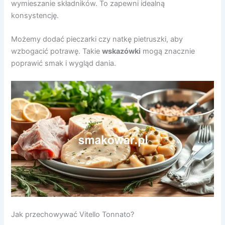
wymieszanie składników. To zapewni idealną
konsystencję.
Możemy dodać pieczarki czy natkę pietruszki, aby
wzbogacić potrawę. Takie
wskazówki
mogą znacznie
poprawić smak i wygląd dania.
Jak przechowywać Vitello Tonnato?