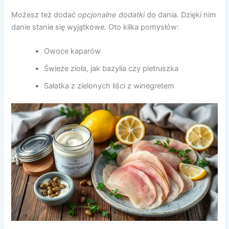
Możesz też dodać
opcjonalne dodatki
do dania. Dzięki nim
danie stanie się wyjątkowe. Oto kilka pomysłów:
Owoce kaparów
Świeże zioła, jak bazylia czy pietruszka
Sałatka z zielonych liści z winegretem