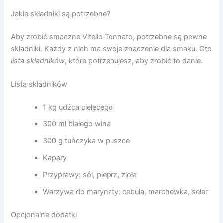
Jakie składniki są potrzebne?
Aby zrobić smaczne Vitello Tonnato, potrzebne są pewne
składniki. Każdy z nich ma swoje znaczenie dla smaku. Oto
lista składników
, które potrzebujesz, aby zrobić to danie.
Lista składników
1 kg udźca cielęcego
300 ml białego wina
300 g tuńczyka w puszce
Kapary
Przyprawy: sól, pieprz, zioła
Warzywa do marynaty: cebula, marchewka, seler
Opcjonalne dodatki