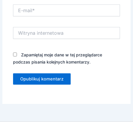
E-
mail*
Witryna
internetowa
Zapamiętaj moje dane w tej przeglądarce
podczas pisania kolejnych komentarzy.