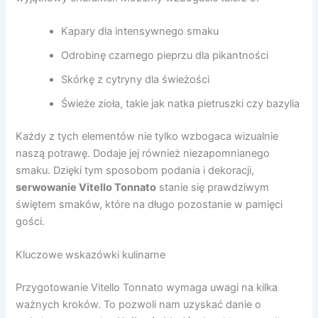
Kapary dla intensywnego smaku
Odrobinę czarnego pieprzu dla pikantności
Skórkę z cytryny dla świeżości
Świeże zioła, takie jak natka pietruszki czy bazylia
Każdy z tych elementów nie tylko wzbogaca wizualnie
naszą potrawę. Dodaje jej również niezapomnianego
smaku. Dzięki tym sposobom podania i dekoracji,
serwowanie Vitello Tonnato
stanie się prawdziwym
świętem smaków, które na długo pozostanie w pamięci
gości.
Kluczowe wskazówki kulinarne
Przygotowanie Vitello Tonnato wymaga uwagi na kilka
ważnych kroków. To pozwoli nam uzyskać danie o