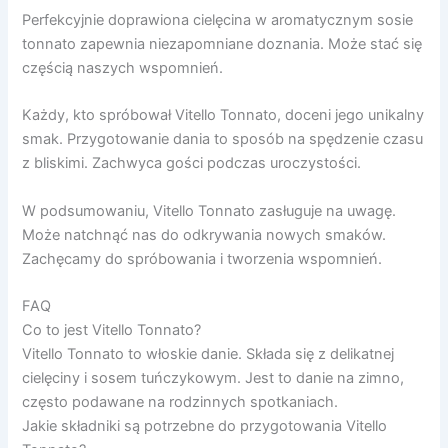
Perfekcyjnie doprawiona cielęcina w aromatycznym sosie
tonnato zapewnia niezapomniane doznania. Może stać się
częścią naszych wspomnień.
Każdy, kto spróbował Vitello Tonnato, doceni jego unikalny
smak. Przygotowanie dania to sposób na spędzenie czasu
z bliskimi. Zachwyca gości podczas uroczystości.
W podsumowaniu, Vitello Tonnato zasługuje na uwagę.
Może natchnąć nas do odkrywania nowych smaków.
Zachęcamy do spróbowania i tworzenia wspomnień.
FAQ
Co to jest Vitello Tonnato?
Vitello Tonnato to włoskie danie. Składa się z delikatnej
cielęciny i sosem tuńczykowym. Jest to danie na zimno,
często podawane na rodzinnych spotkaniach.
Jakie składniki są potrzebne do przygotowania Vitello