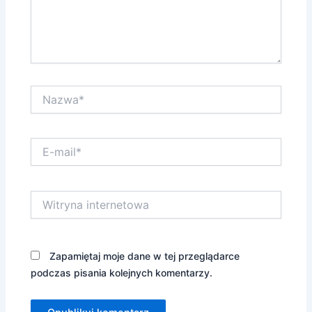
Nazwa*
E-
mail*
Witryna
internetowa
Zapamiętaj moje dane w tej przeglądarce
podczas pisania kolejnych komentarzy.