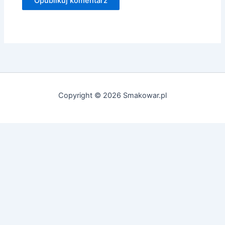
Copyright © 2026 Smakowar.pl