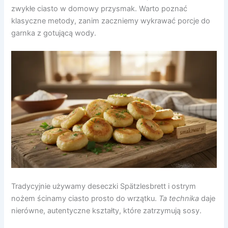
zwykłe ciasto w domowy przysmak. Warto poznać
klasyczne metody, zanim zaczniemy wykrawać porcje do
garnka z gotującą wody.
Tradycyjnie używamy deseczki Spätzlesbrett i ostrym
nożem ścinamy ciasto prosto do wrzątku.
Ta technika
daje
nierówne, autentyczne kształty, które zatrzymują sosy.