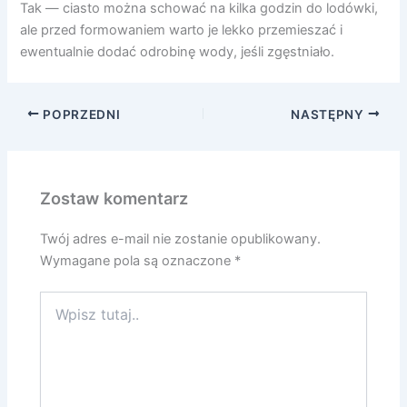
Tak — ciasto można schować na kilka godzin do lodówki,
ale przed formowaniem warto je lekko przemieszać i
ewentualnie dodać odrobinę wody, jeśli zgęstniało.
POPRZEDNI
NASTĘPNY
Zostaw komentarz
Twój adres e-mail nie zostanie opublikowany.
Wymagane pola są oznaczone
*
Wpisz
tutaj..