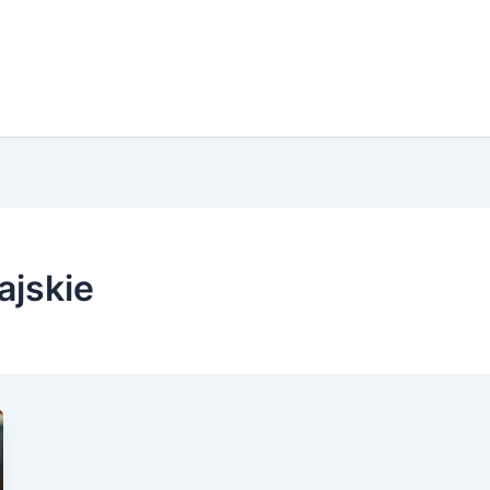
ajskie