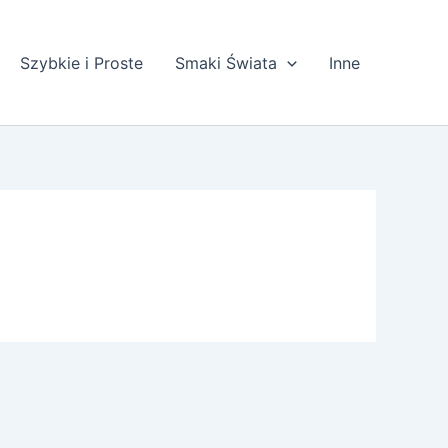
Szybkie i Proste
Smaki Świata
Inne