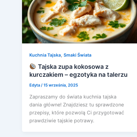
,
Kuchnia Tajska
Smaki Świata
Tajska zupa kokosowa z
kurczakiem – egzotyka na talerzu
Edyta
/
15 września, 2025
Zapraszamy do świata kuchnia tajska
dania główne! Znajdziesz tu sprawdzone
przepisy, które pozwolą Ci przygotować
prawdziwie tajskie potrawy.