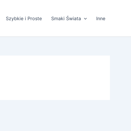
Szybkie i Proste
Smaki Świata
Inne