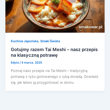
,
Kuchnia Japońska
Smaki Świata
Gotujmy razem Tai Meshi – nasz przepis
na klasyczną potrawę
Edyta
/
4 marca, 2025
Poznaj nasz przepis na Tai Meshi – tradycyjną
potrawę z ryżu gotowanego z rybą doradą. Dowiedz
się, jak łatwo ją przygotować w domu.