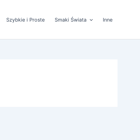
Szybkie i Proste
Smaki Świata
Inne