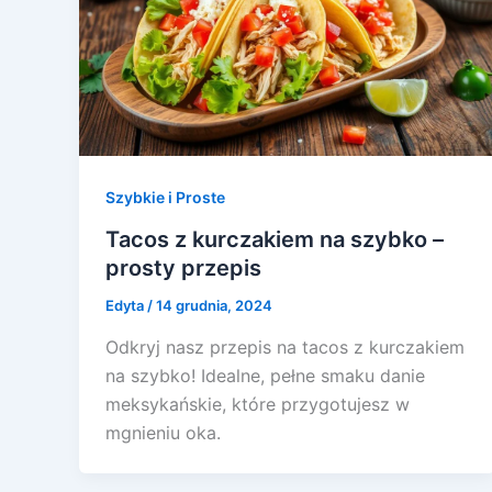
Szybkie i Proste
Tacos z kurczakiem na szybko –
prosty przepis
Edyta
/
14 grudnia, 2024
Odkryj nasz przepis na tacos z kurczakiem
na szybko! Idealne, pełne smaku danie
meksykańskie, które przygotujesz w
mgnieniu oka.