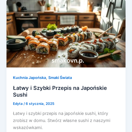
,
Kuchnia Japońska
Smaki Świata
Łatwy i Szybki Przepis na Japońskie
Sushi
Edyta
/
6 stycznia, 2025
Łatwy i szybki przepis na japońskie sushi, który
zrobisz w domu. Stwórz własne sushi z naszymi
wskazówkami.