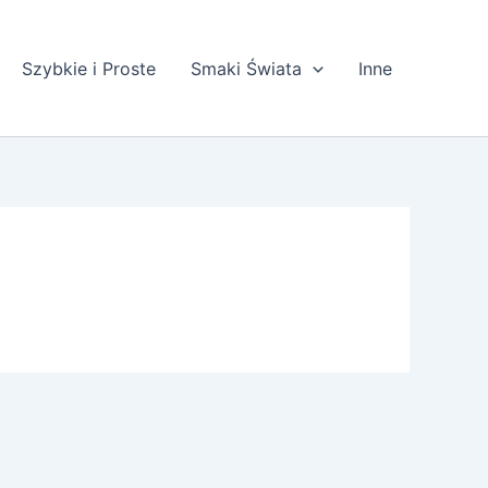
Szybkie i Proste
Smaki Świata
Inne