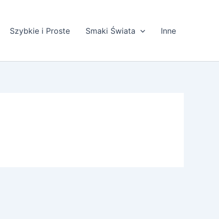
Szybkie i Proste
Smaki Świata
Inne