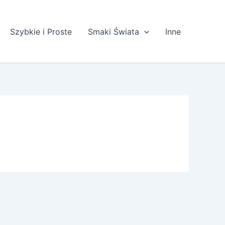
Szybkie i Proste
Smaki Świata
Inne