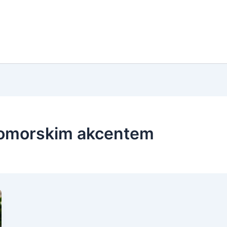
nomorskim akcentem