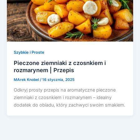
Szybkie i Proste
Pieczone ziemniaki z czosnkiem i
rozmarynem | Przepis
MArek Knobel
/
16 stycznia, 2025
Odkryj prosty przepis na aromatyczne pieczone
ziemniaki z czosnkiem i rozmarynem – idealny
dodatek do obiadu, który zachwyci swoim smakiem.