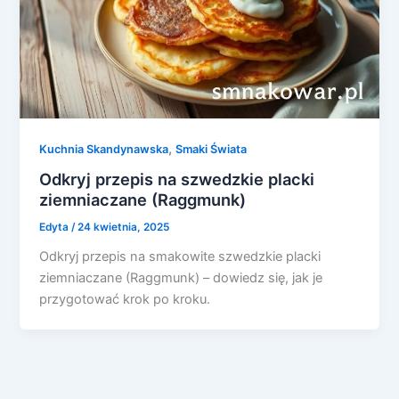
,
Kuchnia Skandynawska
Smaki Świata
Odkryj przepis na szwedzkie placki
ziemniaczane (Raggmunk)
Edyta
/
24 kwietnia, 2025
Odkryj przepis na smakowite szwedzkie placki
ziemniaczane (Raggmunk) – dowiedz się, jak je
przygotować krok po kroku.