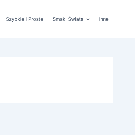
Szybkie i Proste
Smaki Świata
Inne