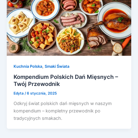
,
Kuchnia Polska
Smaki Świata
Kompendium Polskich Dań Mięsnych –
Twój Przewodnik
Edyta
/
6 stycznia, 2025
Odkryj świat polskich dań mięsnych w naszym
kompendium – kompletny przewodnik po
tradycyjnych smakach.