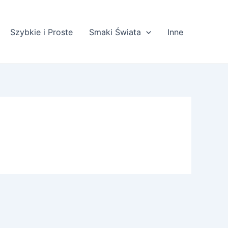
Szybkie i Proste
Smaki Świata
Inne