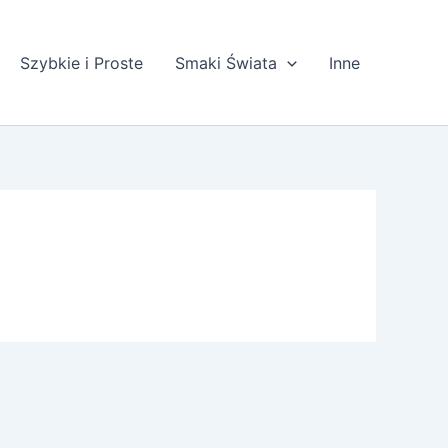
Szybkie i Proste
Smaki Świata
Inne