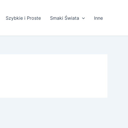
Szybkie i Proste
Smaki Świata
Inne