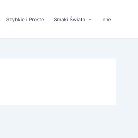
Szybkie i Proste
Smaki Świata
Inne