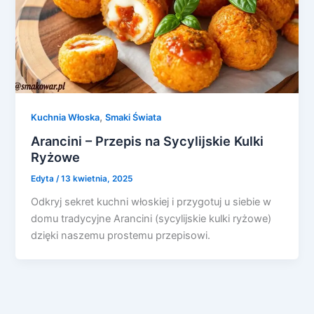
,
Kuchnia Włoska
Smaki Świata
Arancini – Przepis na Sycylijskie Kulki
Ryżowe
Edyta
/
13 kwietnia, 2025
Odkryj sekret kuchni włoskiej i przygotuj u siebie w
domu tradycyjne Arancini (sycylijskie kulki ryżowe)
dzięki naszemu prostemu przepisowi.