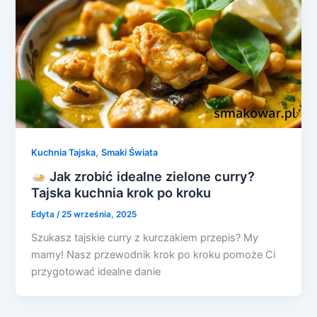
,
Kuchnia Tajska
Smaki Świata
Jak zrobić idealne zielone curry?
Tajska kuchnia krok po kroku
Edyta
/
25 września, 2025
Szukasz tajskie curry z kurczakiem przepis? My
mamy! Nasz przewodnik krok po kroku pomoże Ci
przygotować idealne danie