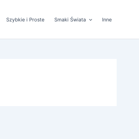
Szybkie i Proste
Smaki Świata
Inne