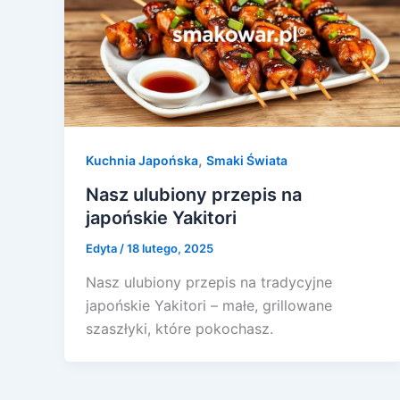
,
Kuchnia Japońska
Smaki Świata
Nasz ulubiony przepis na
japońskie Yakitori
Edyta
/
18 lutego, 2025
Nasz ulubiony przepis na tradycyjne
japońskie Yakitori – małe, grillowane
szaszłyki, które pokochasz.