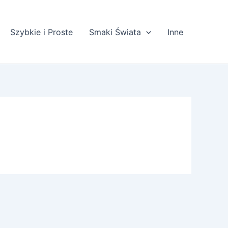
Szybkie i Proste
Smaki Świata
Inne