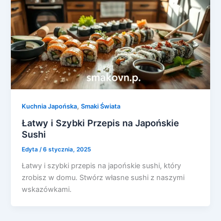
,
Kuchnia Japońska
Smaki Świata
Łatwy i Szybki Przepis na Japońskie
Sushi
Edyta
/
6 stycznia, 2025
Łatwy i szybki przepis na japońskie sushi, który
zrobisz w domu. Stwórz własne sushi z naszymi
wskazówkami.