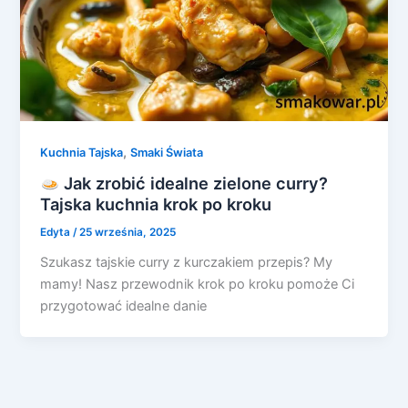
,
Kuchnia Tajska
Smaki Świata
Jak zrobić idealne zielone curry?
Tajska kuchnia krok po kroku
Edyta
/
25 września, 2025
Szukasz tajskie curry z kurczakiem przepis? My
mamy! Nasz przewodnik krok po kroku pomoże Ci
przygotować idealne danie