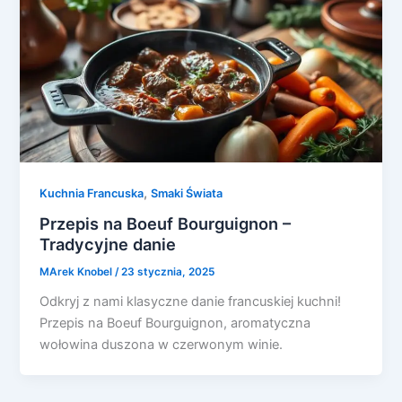
,
Kuchnia Francuska
Smaki Świata
Przepis na Boeuf Bourguignon –
Tradycyjne danie
MArek Knobel
/
23 stycznia, 2025
Odkryj z nami klasyczne danie francuskiej kuchni!
Przepis na Boeuf Bourguignon, aromatyczna
wołowina duszona w czerwonym winie.