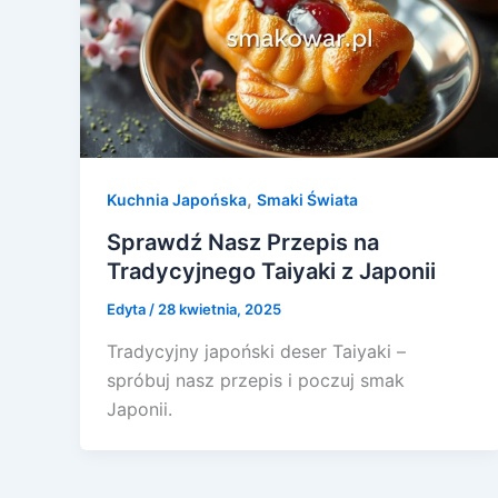
,
Kuchnia Japońska
Smaki Świata
Sprawdź Nasz Przepis na
Tradycyjnego Taiyaki z Japonii
Edyta
/
28 kwietnia, 2025
Tradycyjny japoński deser Taiyaki –
spróbuj nasz przepis i poczuj smak
Japonii.