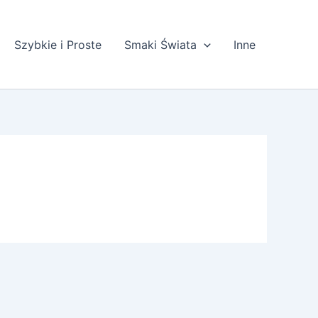
Szybkie i Proste
Smaki Świata
Inne