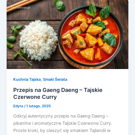
,
Kuchnia Tajska
Smaki Świata
Przepis na Gaeng Daeng – Tajskie
Czerwone Curry
Edyta
/
1 lutego, 2025
Odkryj autentyczny przepis na Gaeng Daeng –
pikantne i aromatyczne Tajskie Czerwone Curry.
Proste kroki, by cieszyć się smakiem Tajlandii w